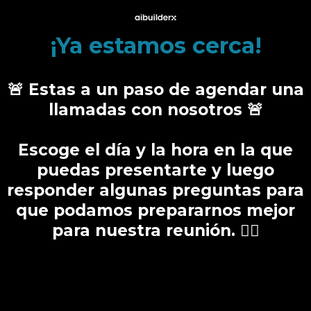
¡Ya estamos cerca!
🚨 Estas a un paso de agendar una
llamadas con nosotros 🚨
Escoge el día y la hora en la que
puedas presentarte y luego
responder algunas preguntas para
que podamos prepararnos mejor
para nuestra reunión. 👇🏻